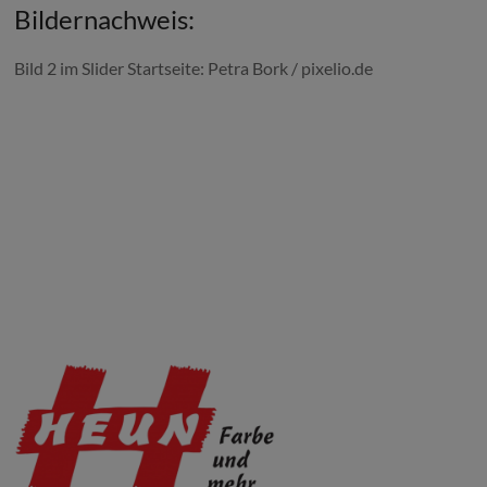
Bildernachweis:
Bild 2 im Slider Startseite: Petra Bork / pixelio.de