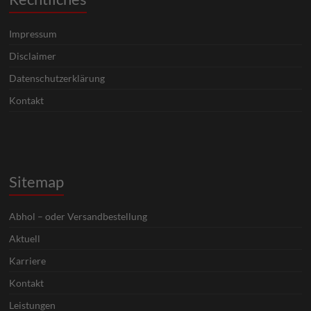
Impressum
Disclaimer
Datenschutzerklärung
Kontakt
Sitemap
Abhol – oder Versandbestellung
Aktuell
Karriere
Kontakt
Leistungen