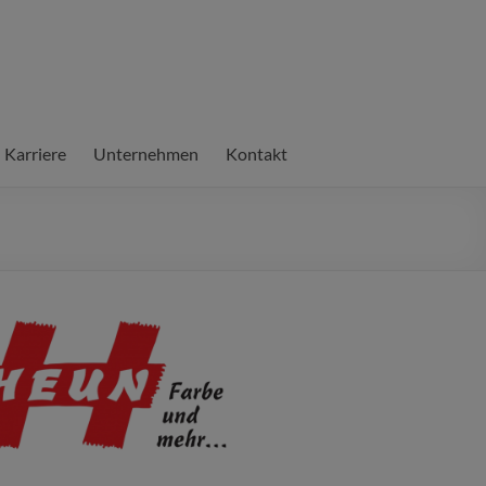
Karriere
Unternehmen
Kontakt