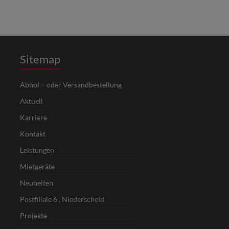
Sitemap
Abhol – oder Versandbestellung
Aktuell
Karriere
Kontakt
Leistungen
Mietgeräte
Neuheiten
Postfiliale 6 , Niederscheld
Projekte